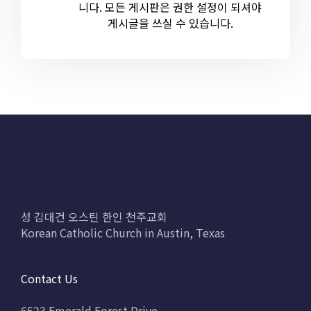
니다. 모든 게시판은 권한 설정이 되셔야
게시글을 쓰실 수 있습니다.
성 김대건 오스틴 한인 천주교회
Korean Catholic Church in Austin, Texas
Contact Us
6523 Emerald Forest Drive,