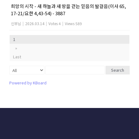
희망의 시작 - 새 하늘과 새 땅을 걷는 믿음의 발걸음(이사 65,
17-21/요한 4,43-54) - 3887
신부님
|
2026.03.14
|
Votes 4
|
Views 589
1
»
Last
Search
Powered by KBoard