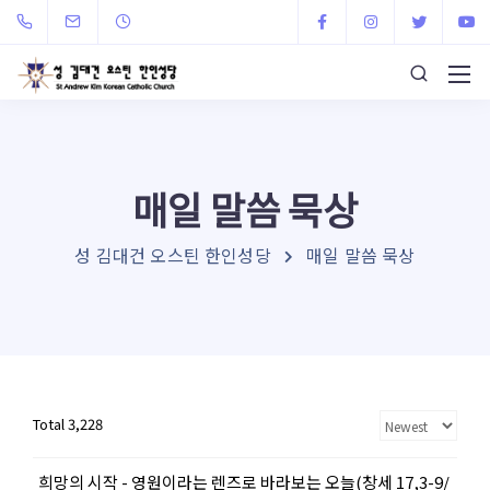
매일 말씀 묵상
성 김대건 오스틴 한인성당
매일 말씀 묵상
Total 3,228
희망의 시작 - 영원이라는 렌즈로 바라보는 오늘(창세 17,3-9/