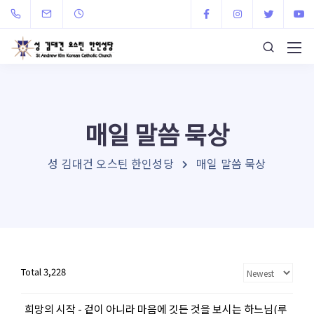
매일 말씀 묵상
성 김대건 오스틴 한인성당
매일 말씀 묵상
Total 3,228
희망의 시작 - 겉이 아니라 마음에 깃든 것을 보시는 하느님(루