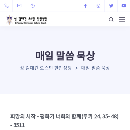
매일 말씀 묵상
성 김대건 오스틴 한인성당
매일 말씀 묵상
희망의 시작 - 평화가 너희와 함께(루카 24, 35- 48)
- 3511