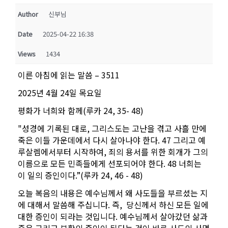
Author
신부님
Date
2025-04-22 16:38
Views
1434
이른 아침에 읽는 말씀 – 3511
2025년 4월 24일 목요일
평화가 너희와 함께(루카 24, 35- 48)
"성경에 기록된 대로, 그리스도는 고난을 겪고 사흘 만에
죽은 이들 가운데에서 다시 살아나야 한다. 47 그리고 예
루살렘에서부터 시작하여, 죄의 용서를 위한 회개가 그의
이름으로 모든 민족들에게 선포되어야 한다. 48 너희는
이 일의 증인이다.”(루카 24, 46 - 48)
오늘 복음의 내용은 예수님께서 왜 사도들을 부르셨는 지
에 대해서 말씀해 주십니다. 즉, 당신께서 하신 모든 일에
대한 증인이 되라는 것입니다. 예수님께서 살아갔던 삶과