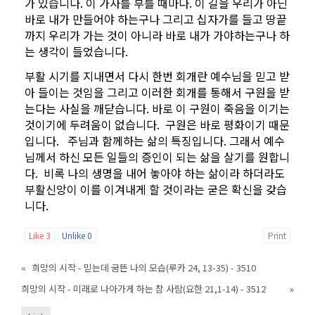
가 있습니다. 이 가사를 부를 때마다. 이 길을 우리가 아닌
바로 내가 만들어야 하는구나 그리고 십자가를 들고 땅끝
까지 우리가 가는 것이 아니라 바로 내가 가야하는구나 하
는 생각이 들었습니다.
부활 시기를 지내면서 다시 한번 회개란 예수님을 믿고 받
아 들이는 것임을 그리고 이러한 회개를 통해서 구원을 받
는다는 사실을 깨닫습니다. 바로 이 구원이 죽음을 이기는
것이기에 두려움이 없습니다. 구원은 바로 평화이기 때문
입니다. 주님과 함께하는 삶의 특징입니다. 그래서 예수
님께서 하신 모든 일들의 증인이 되는 삶을 살기를 원합니
다. 비록 나의 생명을 내어 놓아야 하는 삶이라 하더라도
부활신앙이 이를 이겨내게 할 것이라는 굳은 확신을 갖습
니다.
Like
3
Unlike
0
Print
«
희망의 시작 - 믿는데 굼뜬 나의 모습(루카 24, 13-35) - 3510
희망의 시작 - 미래로 나아가게 하는 참 사람(요한 21,1-14) - 3512
»