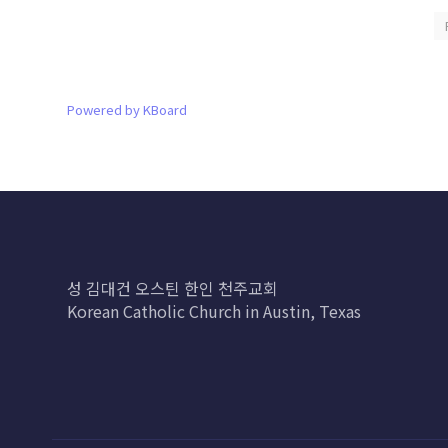
Powered by KBoard
성 김대건 오스틴 한인 천주교회
Korean Catholic Church in Austin, Texas