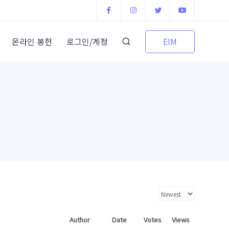
EIM
온라인 봉헌
로그인/계정
Author
Date
Votes
Views