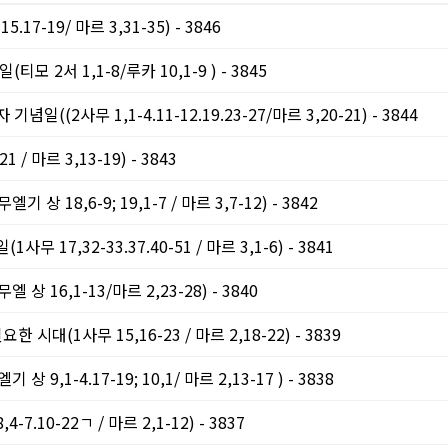
7-19/ 마르 3,31-35) - 3846
 2서 1,1-8/루카 10,1-9 ) - 3845
(2사무 1,1-4.11-12.19.23-27/마르 3,20-21) - 3844
 마르 3,13-19) - 3843
18,6-9; 19,1-7 / 마르 3,7-12) - 3842
17,32-33.37.40-51 / 마르 3,1-6) - 3841
16,1-13/마르 2,23-28) - 3840
시대(1사무 15,16-23 / 마르 2,18-22) - 3839
1-4.17-19; 10,1/ 마르 2,13-17 ) - 3838
.10-22ㄱ / 마르 2,1-12) - 3837