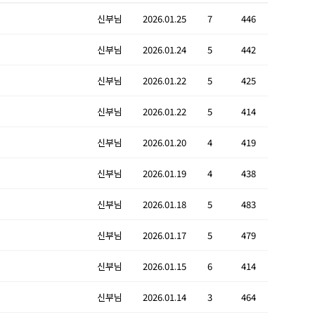
신부님
2026.01.25
7
446
신부님
2026.01.24
5
442
신부님
2026.01.22
5
425
신부님
2026.01.22
5
414
신부님
2026.01.20
4
419
신부님
2026.01.19
4
438
신부님
2026.01.18
5
483
신부님
2026.01.17
5
479
신부님
2026.01.15
6
414
신부님
2026.01.14
3
464