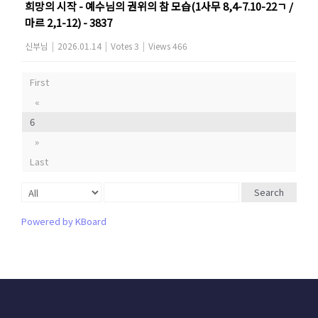
희망의 시작 - 예수님의 권위의 참 모습(1사무 8,4-7.10-22ㄱ /
마르 2,1-12) - 3837
신부님
|
2026.01.14
|
Votes 3
|
Views 466
First
«
6
»
Last
Search
Powered by KBoard