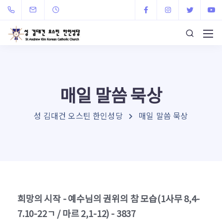
매일 말씀 묵상
성 김대건 오스틴 한인성당
매일 말씀 묵상
희망의 시작 - 예수님의 권위의 참 모습(1사무 8,4-
7.10-22ㄱ / 마르 2,1-12) - 3837