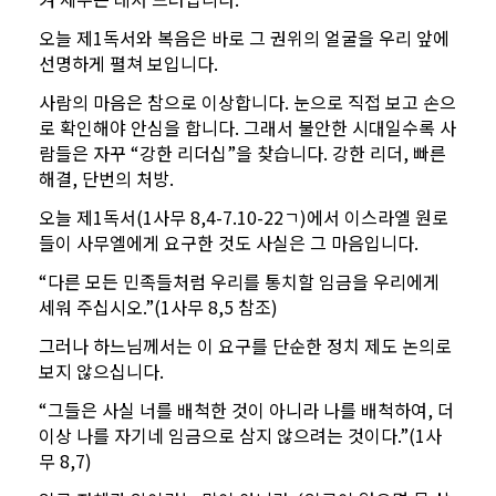
오늘 제1독서와 복음은 바로 그 권위의 얼굴을 우리 앞에
선명하게 펼쳐 보입니다.
사람의 마음은 참으로 이상합니다. 눈으로 직접 보고 손으
로 확인해야 안심을 합니다. 그래서 불안한 시대일수록 사
람들은 자꾸 “강한 리더십”을 찾습니다. 강한 리더, 빠른
해결, 단번의 처방.
오늘 제1독서(1사무 8,4-7.10-22ㄱ)에서 이스라엘 원로
들이 사무엘에게 요구한 것도 사실은 그 마음입니다.
“다른 모든 민족들처럼 우리를 통치할 임금을 우리에게
세워 주십시오.”(1사무 8,5 참조)
그러나 하느님께서는 이 요구를 단순한 정치 제도 논의로
보지 않으십니다.
“그들은 사실 너를 배척한 것이 아니라 나를 배척하여, 더
이상 나를 자기네 임금으로 삼지 않으려는 것이다.”(1사
무 8,7)