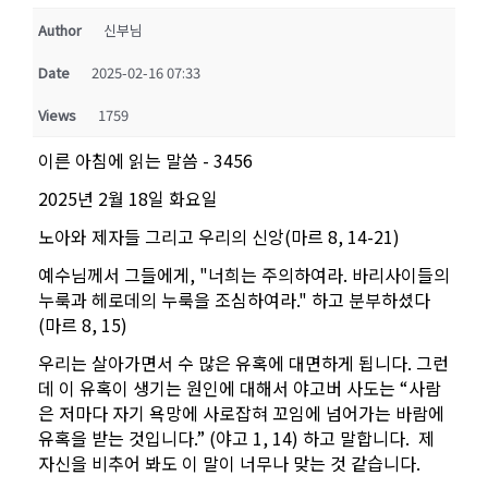
Author
신부님
Date
2025-02-16 07:33
Views
1759
이른 아침에 읽는 말씀 - 3456
2025년 2월 18일 화요일
노아와 제자들 그리고 우리의 신앙(마르 8, 14-21)
예수님께서 그들에게, "너희는 주의하여라. 바리사이들의
누룩과 헤로데의 누룩을 조심하여라." 하고 분부하셨다
(마르 8, 15)
우리는 살아가면서 수 많은 유혹에 대면하게 됩니다. 그런
데 이 유혹이 생기는 원인에 대해서 야고버 사도는 “사람
은 저마다 자기 욕망에 사로잡혀 꼬임에 넘어가는 바람에
유혹을 받는 것입니다.” (야고 1, 14) 하고 말합니다.
제
자신을 비추어 봐도 이 말이 너무나 맞는 것 같습니다.