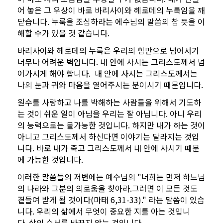
어 놓은 그 우상이 바로 바리사이와 헤로데의 누룩임을 깨
닫습니다. 누룩을 조심하라는 에수님의 말씀의 참 뜻을 이
해할 수가 있을 것 같습니다.
바리사이와 헤로데의 누룩은 우리의 힘만으로 넘어서기
너무나 어려운 벽입니다. 내 안에 사시는 그리스도께서 넘
어가시게 해야 합니다. 내 안에 사시는 그리스도께서는
나의 눈과 귀와 마음을 열어주시는 분이시기 때문입니다.
원수를 사랑하고 나를 박해하는 사람들을 위해서 기도하
는 것이 쉬운 일이 아님을 우리는 잘 아닙니다. 아니 우리
의 능력으로는 불가능한 것입니다. 하지만 내가 하는 것이
아니고 그리스도께서 하신다면 이야기는 달라지는 것입
니다. 바로 내가 죽고 그리스도께서 내 안에 사시기 때문
에 가능한 것입니다.
이러한 말씀들의 저변에는 예수님의 "너희는 먼저 하느님
의 나라와 그분의 의로움을 찾아라.그러면 이 모든 것도
곁들여 받게 될 것이다(마태 6,31-33)." 라는 말씀이 있습
니다. 우리의 삶에서 무엇이 중요한 지를 아는 것입니
다. 삶의 순서를 바꾸지 않는 것입니다.