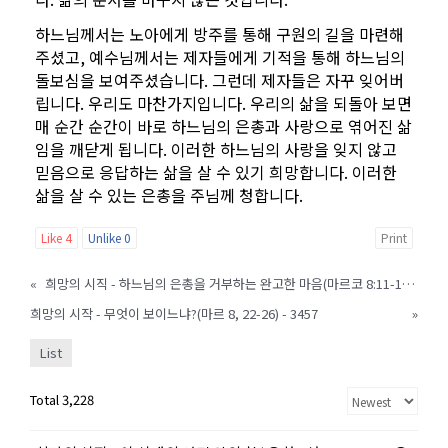
하느님께서는 노아에게 방주를 통해 구원의 길을 마련해
주셨고, 예수님께서는 제자들에게 기적을 통해 하느님의
돌보심을 보여주셨습니다. 그런데 제자들은 자꾸 잊어버
립니다. 우리도 마찬가지입니다. 우리의 삶을 되돌아 보면
매 순간 순간이 바로 하느님의 은총과 사랑으로 엮어진 삶
임을 깨닫게 됩니다. 이러한 하느님의 사랑을 잊지 않고
믿음으로 응답하는 삶을 살 수 있기 희망합니다. 이러한
삶을 살 수 있는 은총을 주님께 청합니다.
Like
4
Unlike
0
Print
«
희망의 시직 - 하느님의 은총을 거부하는 완고한 마음(마르코 8:11-13) - 3455
희망의 시작 - 무엇이 보이느냐?(마르 8, 22-26) - 3457
»
List
Total 3,228