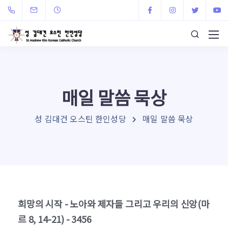
매일 말씀 묵상
성 김대건 오스틴 한인성당
매일 말씀 묵상
희망의 시작 - 노아와 제자들 그리고 우리의 신앙(마
르 8, 14-21) - 3456