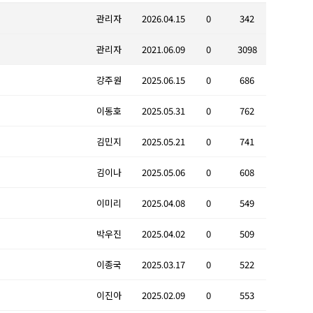
관리자
2026.04.15
0
342
관리자
2021.06.09
0
3098
강주원
2025.06.15
0
686
이동호
2025.05.31
0
762
김민지
2025.05.21
0
741
김이나
2025.05.06
0
608
이미리
2025.04.08
0
549
박우진
2025.04.02
0
509
이종국
2025.03.17
0
522
이진아
2025.02.09
0
553