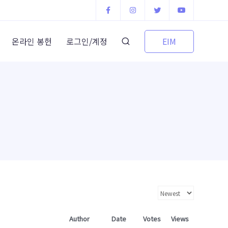
EIM
온라인 봉헌
로그인/계정
Author
Date
Votes
Views