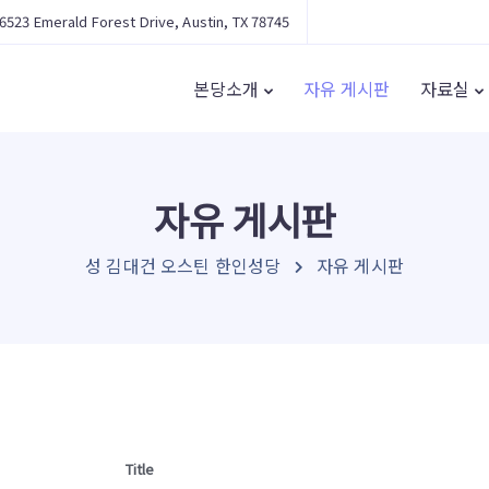
6523 Emerald Forest Drive, Austin, TX 78745
본당소개
자유 게시판
자료실
자유 게시판
성 김대건 오스틴 한인성당
자유 게시판
Title