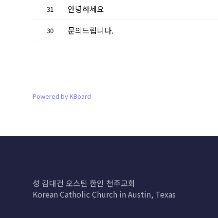
안녕하세요
31
문의드립니다.
30
Powered by KBoard
성 김대건 오스틴 한인 천주교회
Korean Catholic Church in Austin, Texas