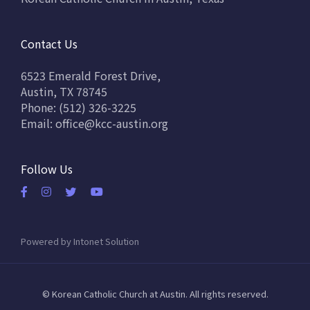
Contact Us
6523 Emerald Forest Drive,
Austin, TX 78745
Phone: (512) 326-3225
Email:
office@kcc-austin.org
Follow Us
Powered by
Intonet Solution
© Korean Catholic Church at Austin. All rights reserved.