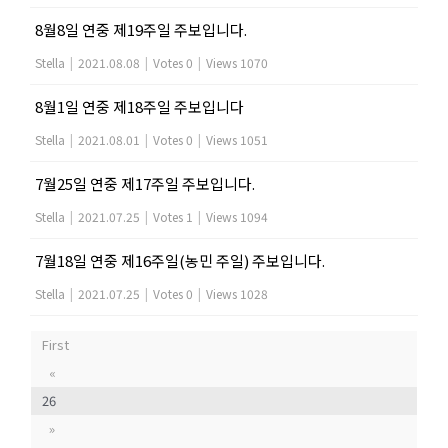
8월8일 연중 제19주일 주보입니다.
Stella
|
2021.08.08
|
Votes 0
|
Views 1070
8월1일 연중 제18주일 주보입니다
Stella
|
2021.08.01
|
Votes 0
|
Views 1051
7월25일 연중 제17주일 주보입니다.
Stella
|
2021.07.25
|
Votes 1
|
Views 1094
7월18일 연중 제16주일(농민 주일) 주보입니다.
Stella
|
2021.07.25
|
Votes 0
|
Views 1028
First
«
26
»