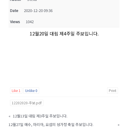
Date
2020-12-20 09:36
Views
1042
12월20일 대림 제4주일 주보입니다.
Like
1
Unlike
0
Print
12202020-주보.pdf
«
12월13일 대림 제3주일 주보입니다.
12월27일 예수, 마리아, 요셉의 성가정 축일 주보입니다.
»