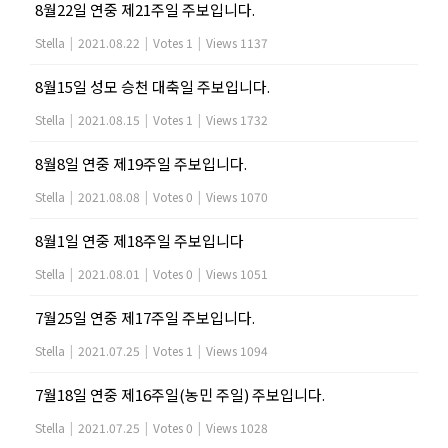
8월22일 연중 제21주일 주보입니다.
Stella
|
2021.08.22
|
Votes 1
|
Views 1137
8월15일 성모 승천 대축일 주보입니다.
Stella
|
2021.08.15
|
Votes 1
|
Views 1732
8월8일 연중 제19주일 주보입니다.
Stella
|
2021.08.08
|
Votes 0
|
Views 1070
8월1일 연중 제18주일 주보입니다
Stella
|
2021.08.01
|
Votes 0
|
Views 1051
7월25일 연중 제17주일 주보입니다.
Stella
|
2021.07.25
|
Votes 1
|
Views 1094
7월18일 연중 제16주일(농민 주일) 주보입니다.
Stella
|
2021.07.25
|
Votes 0
|
Views 1028