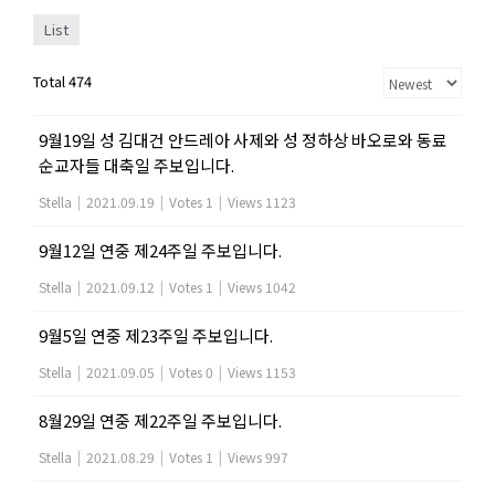
List
Total 474
9월19일 성 김대건 안드레아 사제와 성 정하상 바오로와 동료
순교자들 대축일 주보입니다.
Stella
|
2021.09.19
|
Votes 1
|
Views 1123
9월12일 연중 제24주일 주보입니다.
Stella
|
2021.09.12
|
Votes 1
|
Views 1042
9월5일 연중 제23주일 주보입니다.
Stella
|
2021.09.05
|
Votes 0
|
Views 1153
8월29일 연중 제22주일 주보입니다.
Stella
|
2021.08.29
|
Votes 1
|
Views 997