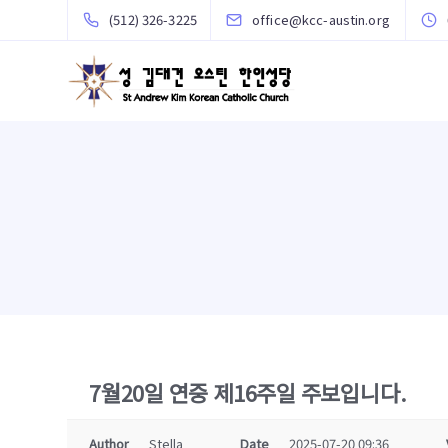
(512) 326-3225
office@kcc-austin.org
7월20일 연중 제16주일 주보입니다.
Author
Stella
Date
2025-07-20 09:36