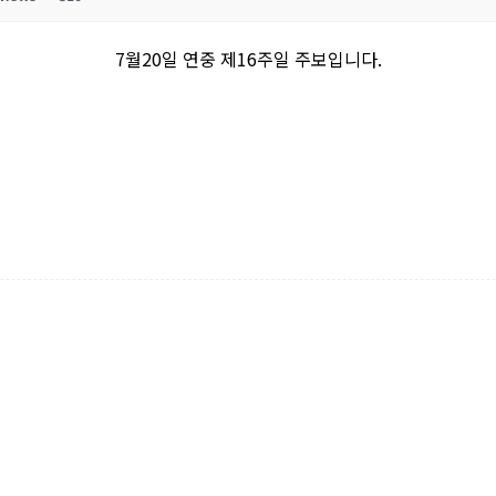
7월20일 연중 제16주일 주보입니다.