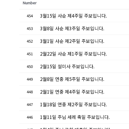
Number
3월15일 사순 제4주일 주보입니다.
454
3월8일 사순 제3주일 주보입니다.
453
3월1일 사순 제2주일 주보입니다.
452
2월22일 사순 제1주일 주보입니다.
451
2월15일 설미사 주보입니다.
450
2월8일 연중 제5주일 주보입니다.
449
2월1일 연중 제4주일 주보입니다.
448
1월18일 연중 제2주일 주보입니다.
447
1월11일 주님 세례 축일 주보입니다.
446