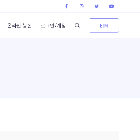
EIM
온라인 봉헌
로그인/계정