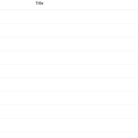
Title