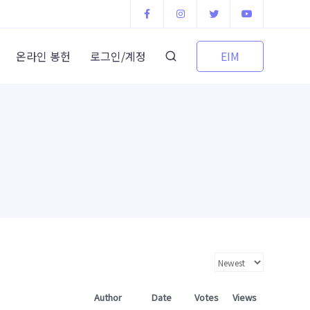
EIM
온라인 봉헌
로그인/계정
Author
Date
Votes
Views