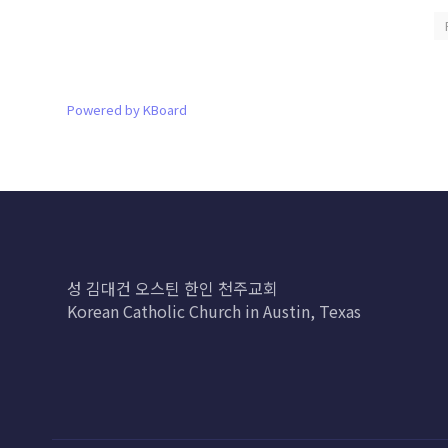
Powered by KBoard
성 김대건 오스틴 한인 천주교회
Korean Catholic Church in Austin, Texas