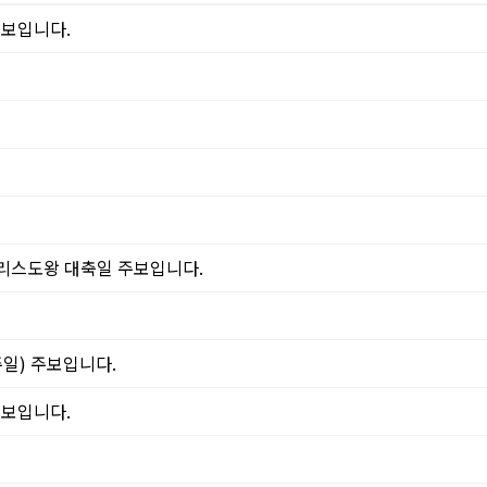
주보입니다.
그리스도왕 대축일 주보입니다.
주일) 주보입니다.
주보입니다.