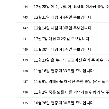
12월28일 예수, 마리아, 요셉의 성가정 축일 
444
12월21일 대림 제4주일 주보입니다.
443
12월14일 대림 제3주일 주보입니다.
442
12월7일 대림 제2주일 주보입니다.
441
11월30일 대림 제1주일 주보입니다.
440
11월23일 온 누리의 임금이신 우리 주 예수 
439
11월16일 연중 제33주일 주보입니다.
438
11월9일 라테라노 대성전 봉헌 축일 (평신도 
437
11월2일 죽은 모든 이를 기억하는 위령의 날 
436
10월26일 연중 제30주일 주보입니다.
435