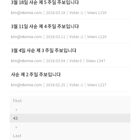
3월 18일 사순 제 5 주일 주보입니다
kim@ekimea.com
|
2018.03.18
|
Votes -1
|
Views 1159
3월 11일 사순 제 4 주일 주보입니다
kim@ekimea.com
|
2018.03.11
|
Votes -2
|
Views 1129
3월 4일 사순 제 3 주일 주보입니다
kim@ekimea.com
|
2018.03.04
|
Votes 0
|
Views 1347
사순 제 2 주일 주보입니다
kim@ekimea.com
|
2018.02.25
|
Votes -1
|
Views 1227
First
«
43
»
Last