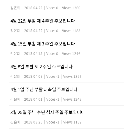
김은희
|
2018.04.29
|
Votes 0
|
Views 1260
4월 22일 부활 제 4 주일 주보입니다
김은희
|
2018.04.22
|
Votes 0
|
Views 1185
4월 15일 부활 제 3 주일 주보입니다
김은희
|
2018.04.15
|
Votes 0
|
Views 1246
4월 8일 부활 제 2 주일 주보입니다
김은희
|
2018.04.08
|
Votes -1
|
Views 1396
4월 1일 주님 부활 대축일 주보입니다
김은희
|
2018.04.01
|
Votes -1
|
Views 1243
3월 25일 주님 수난 성지 주일 주보입니다
김은희
|
2018.03.25
|
Votes -1
|
Views 1139