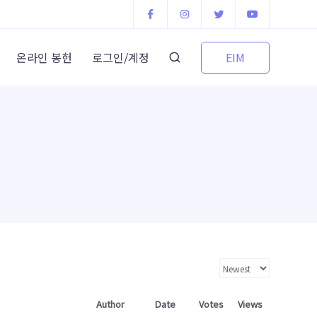
EIM
온라인 봉헌
로그인/계정
Author
Date
Votes
Views