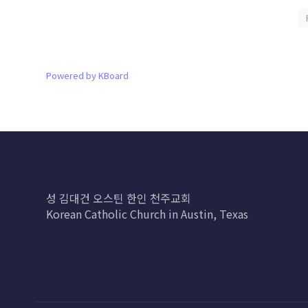
Powered by KBoard
성 김대건 오스틴 한인 천주교회
Korean Catholic Church in Austin, Texas