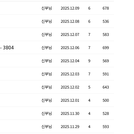
신부님
2025.12.09
6
678
신부님
2025.12.08
6
536
신부님
2025.12.07
7
583
 3804
신부님
2025.12.06
7
699
신부님
2025.12.04
9
569
신부님
2025.12.03
7
591
신부님
2025.12.02
5
643
신부님
2025.12.01
4
500
신부님
2025.11.30
4
528
신부님
2025.11.29
4
593