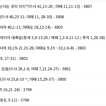
 것의 의미”(이사 41,13-20 ; 마태 11,11-15) - 3807
0,25-31: 마태 11, 28-30) - 3806
,1-11; 마태오 18,12-14) - 3805
축일(창세 3,9-15.20 / 에페 1,3-6.11-12 / 루카 1,26-38) -
19-21.23-26; 마태오 9,35─10,1.6-8) - 3803
7-31) - 3802
 26,1-6; 마태 7,21.24-27) - 3801
25,6-10ㄱ; 마태 15,29-37) - 3800
,21-24) - 3799
 5-11) - 3798